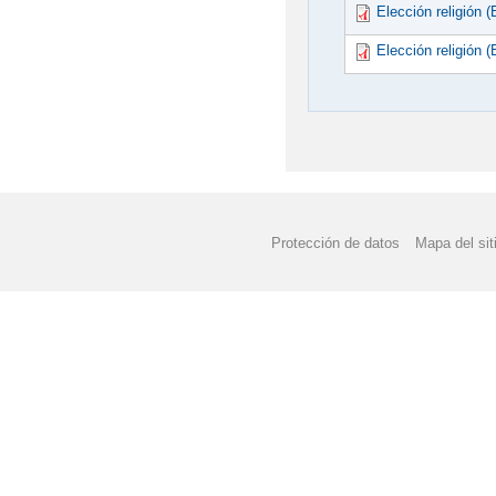
Elección religión (E
Elección religión (
Protección de datos
Mapa del sit